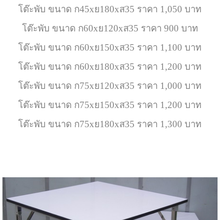
โต๊ะพับ ขนาด ก45xย180xส35 ราคา 1,050 บาท
โต๊ะพับ ขนาด ก60xย120xส35 ราคา 900 บาท
โต๊ะพับ ขนาด ก60xย150xส35 ราคา 1,100 บาท
โต๊ะพับ ขนาด ก60xย180xส35 ราคา 1,200 บาท
โต๊ะพับ ขนาด ก75xย120xส35 ราคา 1,000 บาท
โต๊ะพับ ขนาด ก75xย150xส35 ราคา 1,200 บาท
โต๊ะพับ ขนาด ก75xย180xส35 ราคา 1,300 บาท