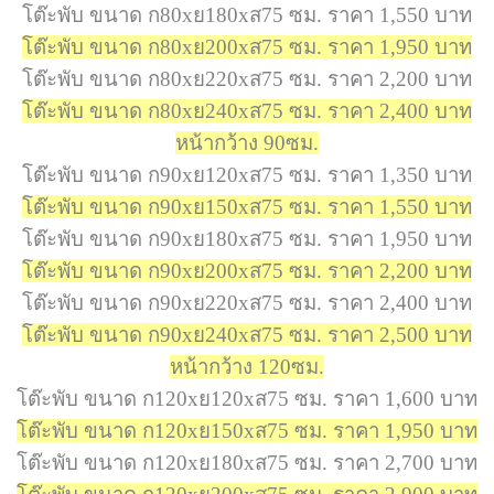
โต๊ะพับ ขนาด ก80xย180xส75 ซม. ราคา 1,550 บาท
โต๊ะพับ ขนาด ก80xย200xส75 ซม. ราคา 1,950 บาท
โต๊ะพับ ขนาด ก80xย220xส75 ซม. ราคา 2,200 บาท
โต๊ะพับ ขนาด ก80xย240xส75 ซม. ราคา 2,400 บาท
หน้ากว้าง 90ซม.
โต๊ะพับ ขนาด ก90xย120xส75 ซม. ราคา 1,350 บาท
โต๊ะพับ ขนาด ก90xย150xส75 ซม. ราคา 1,550 บาท
โต๊ะพับ ขนาด ก90xย180xส75 ซม. ราคา 1,950 บาท
โต๊ะพับ ขนาด ก90xย200xส75 ซม. ราคา 2,200 บาท
โต๊ะพับ ขนาด ก90xย220xส75 ซม. ราคา 2,400 บาท
โต๊ะพับ ขนาด ก90xย240xส75 ซม. ราคา 2,500 บาท
หน้ากว้าง 120ซม.
โต๊ะพับ ขนาด ก120xย120xส75 ซม. ราคา 1,600 บาท
โต๊ะพับ ขนาด ก120xย150xส75 ซม. ราคา 1,950 บาท
โต๊ะพับ ขนาด ก120xย180xส75 ซม. ราคา 2,700 บาท