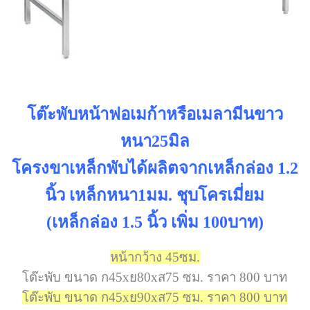
โต๊ะพับหน้าฟอเมก้าหรือเมลามีนขาว
หนา25มิล
โครงขาเหล็กพับได้ผลิตจากเหล็กล่อง 1.2
นิ้ว เหล็กหนา1มม. ชุบโครเมี่ยม
(เหล็กล่อง 1.5 นิ้ว เพิ่ม 100บาท)
หน้ากว้าง 45ซม.
โต๊ะพับ ขนาด ก45xย80xส75 ซม. ราคา 800 บาท
โต๊ะพับ ขนาด ก45xย90xส75 ซม. ราคา 800 บาท