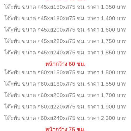
โต๊ะพับ ขนาด ก45xย150xส75 ซม. ราคา 1,350 บาท
โต๊ะพับ ขนาด ก45xย180xส75 ซม. ราคา 1,400 บาท
โต๊ะพับ ขนาด ก45xย200xส75 ซม. ราคา 1,600 บาท
โต๊ะพับ ขนาด ก45xย220xส75 ซม. ราคา 1,750 บาท
โต๊ะพับ ขนาด ก45xย240xส75 ซม. ราคา 1,850 บาท
หน้ากว้าง 60 ซม.
โต๊ะพับ ขนาด ก60xย150xส75 ซม. ราคา 1,500 บาท
โต๊ะพับ ขนาด ก60xย180xส75 ซม. ราคา 1,550 บาท
โต๊ะพับ ขนาด ก60xย200xส75 ซม. ราคา 1,700 บาท
โต๊ะพับ ขนาด ก60xย220xส75 ซม. ราคา 1,900 บาท
โต๊ะพับ ขนาด ก60xย240xส75 ซม. ราคา 2,300 บาท
หน้ากว้าง 75 ซม.