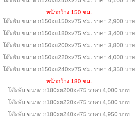
โต๊ะพับ ขนาด ก120xย240xส75 ซม. ราคา 4,100 บาท
หน้ากว้าง 150 ซม.
โต๊ะพับ ขนาด ก150xย150xส75 ซม. ราคา 2,900 บาท
โต๊ะพับ ขนาด ก150xย180xส75 ซม. ราคา 3,400 บาท
โต๊ะพับ ขนาด ก150xย200xส75 ซม. ราคา 3,800 บาท
โต๊ะพับ ขนาด ก150xย220xส75 ซม. ราคา 4,000 บาท
โต๊ะพับ ขนาด ก150xย240xส75 ซม. ราคา 4,350 บาท
หน้ากว้าง 180 ซม.
โต๊ะพับ ขนาด ก180xย200xส75 ราคา 4,000 บาท
โต๊ะพับ ขนาด ก180xย220xส75 ราคา 4,500 บาท
โต๊ะพับ ขนาด ก180xย240xส75 ราคา 4,950 บาท