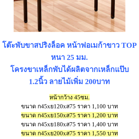
โต๊ะพับขาสปริงล็อค หน้าฟอเมก้าขาว TOP
หนา 25 มม.
โครงขาเหล็กพับได้ผลิตจากเหล็กแป๊บ
1.2นิ้ว ลายไม้เพิ่ม 200บาท
หน้ากว้าง 45ซม.
ขนาด ก45xย120xส75 ราคา 1,100 บาท
ขนาด ก45xย150xส75 ราคา 1,200 บาท
ขนาด ก45xย180xส75 ราคา 1,400 บาท
ขนาด ก45xย200xส75 ราคา 1,550 บาท