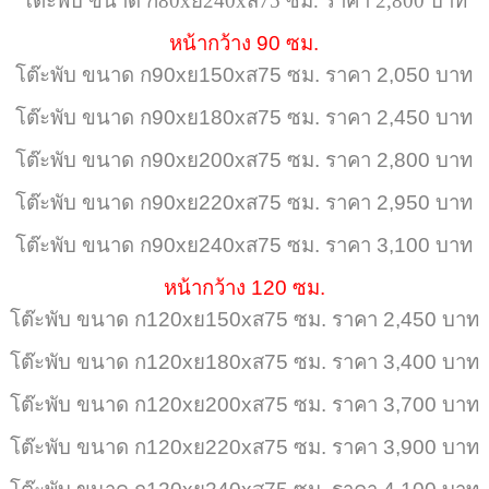
โต๊ะพับ ขนาด ก80xย240xส75 ซม. ราคา 2,800 บาท
หน้ากว้าง 90 ซม.
โต๊ะพับ ขนาด ก90xย150xส75 ซม. ราคา 2,050 บาท
โต๊ะพับ ขนาด ก90xย180xส75 ซม. ราคา 2,450 บาท
โต๊ะพับ ขนาด ก90xย200xส75 ซม. ราคา 2,800 บาท
โต๊ะพับ ขนาด ก90xย220xส75 ซม. ราคา 2,950 บาท
โต๊ะพับ ขนาด ก90xย240xส75 ซม. ราคา 3,100 บาท
หน้ากว้าง 120 ซม.
โต๊ะพับ ขนาด ก120xย150xส75 ซม. ราคา 2,450 บาท
โต๊ะพับ ขนาด ก120xย180xส75 ซม. ราคา 3,400 บาท
โต๊ะพับ ขนาด ก120xย200xส75 ซม. ราคา 3,700 บาท
โต๊ะพับ ขนาด ก120xย220xส75 ซม. ราคา 3,900 บาท