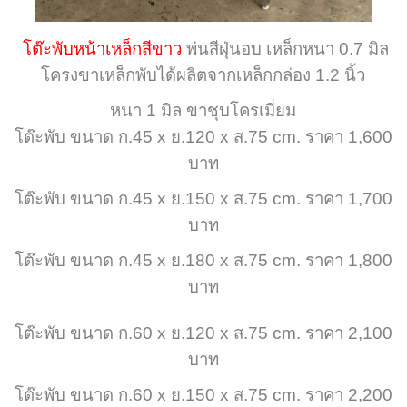
โต๊ะพับหน้าเหล็กสีขาว
พ่นสีฝุ่นอบ เหล็กหนา 0.7 มิล
โครงขาเหล็กพับได้ผลิตจากเหล็กกล่อง 1.2 นิ้ว
หนา 1 มิล ขาชุบโครเมี่ยม
โต๊ะพับ ขนาด ก.45 x ย.120 x ส.75 cm. ราคา 1,600
บาท
โต๊ะพับ ขนาด ก.45 x ย.150 x ส.75 cm. ราคา 1,700
บาท
โต๊ะพับ ขนาด ก.45 x ย.180 x ส.75 cm. ราคา 1,800
บาท
โต๊ะพับ ขนาด ก.60 x ย.120 x ส.75 cm. ราคา 2,100
บาท
โต๊ะพับ ขนาด ก.60 x ย.150 x ส.75 cm. ราคา 2,200