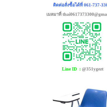
ติดต่อสั่งซื้อได้ที่ 061-737-3
เมลมาที่
thai0617373300@gma
Line ID :
@351ygezt