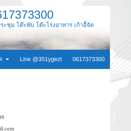
0617373300
โต๊ะพับ โต๊ะโรงอาหาร เก้าอี้จัด
ด
Line @351ygezt
0617373300
ล
300
il.com