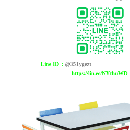
Line ID :
@351ygezt
https://lin.ee/NYthuWD