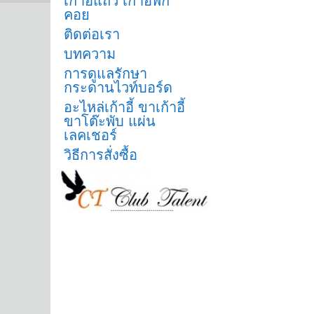
เก้าอี้แถว เก้าอี้พัก
คอย
ติดต่อเรา
บทความ
การดูแลรักษา
กระดานไวท์บอร์ด
อะไหล่เก้าอี้ ขาเก้าอี้
ขาโต๊ะพับ แผ่น
เลคเชอร์
วิธีการสั่งซื้อ