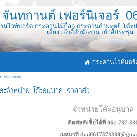
นทกานต์ เฟอร์นิเจอร์ 
ร์ด กระดานไม้ก็อก กระดานกำมะหยี่ โต๊ะประชุม 
เลี้ยง เก้าอี้สำนักงาน เก้าอี้ประชุม
กระดานไวท์บอร์
ต๊ะนักเรียน ราคาส่ง
ละจำหน่าย โต๊ะอนุบาล ราคาส่ง
จำหน่ายโต๊ะอนุบา
ติดต่อสั่งซื้อได้ที่ 061-737-3
เมลมาที่
thai0617373300@gma