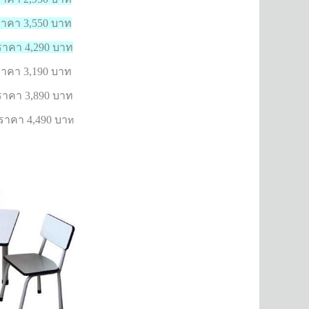
 ราคา 3,550 บาท
 ราคา 4,290 บาท
 ราคา 3,190 บาท
 ราคา 3,890 บาท
 ราคา 4,490 บา
ท