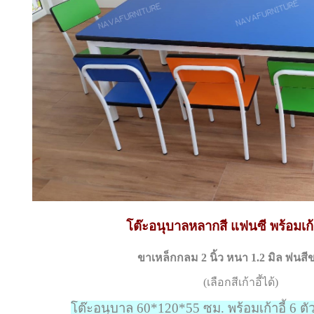
โต๊ะอนุบาลหลากสี แฟนซี พร้อมเก้า
ขาเหล็กกลม 2 นิ้ว หนา 1.2 มิล พ่นสี
(เลือกสีเก้าอี้ได้)
โต๊ะอนุบาล 60*120*55 ซม. พร้อมเก้าอี้ 6 ต