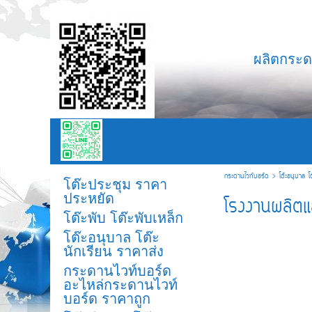
จั
ผลิตกระดานไวท์บอ
กระดานไวท์บอร์ด
>
โต๊ะอนุบาล โ
โต๊ะประชุม ราคา
ประหยัด
โรงงานผลิตแ
โต๊ะพับ โต๊ะพับเหล็ก
โต๊ะอนุบาล โต๊ะ
นักเรียน ราคาส่ง
กระดานไวท์บอร์ด
อะไหล่กระดานไวท์
บอร์ด ราคาถูก