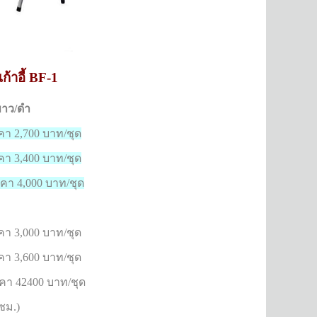
ก้าอี้ BF-1
ขาว/ดำ
าคา 2,700 บาท/ชุด
าคา 3,400 บาท/ชุด
าคา 4,000 บาท/ชุด
าคา 3,000 บาท/ชุด
าคา 3,600 บาท/ชุด
าคา 42400 บาท/ชุด
 ซม.)