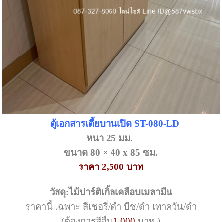
ตู้เอกสารเตี้ยบานเปิด
ST-080-LD
หนา 25 มม.
ขนาด 80 × 40 x 85 ซม.
ราคา 2,500 บาท
วัสดุ:ไม้ปาร์ติเกิ้ลเคลือบเมลามีน
ราคานี้ เฉพาะ สีเชอรี่/ดำ บีช/ดำ เทาควัน/ดำ
(ต้องการสีอื่น
1,000
บาท )