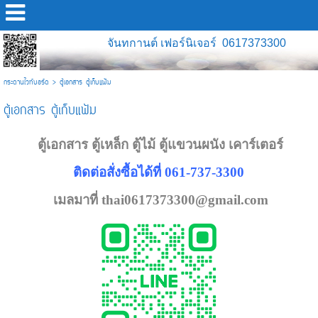
จันทกานต์ เฟอร์นิเจอร์ 0617373300
กระดานไวท์บอร์ด
>
ตู้เอกสาร ตู้เก็บแฟ้ม
ตู้เอกสาร ตู้เก็บแฟ้ม
ตู้เอกสาร ตู้เหล็ก ตู้ไม้ ตู้แขวนผนัง เคาร์เตอร์
ติดต่อสั่งซื้อได้ที่ 061-737-3300
เมลมาที่
thai0617373300@gmail.com