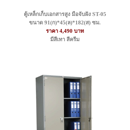
ตู้เหล็กเก็บเอกสารสูง มือจับฝัง ST-05
ขนาด 91(ก)*45(ล)*182(ส) ซม.
ราคา 4,490 บาท
มีสีเทา สีครีม