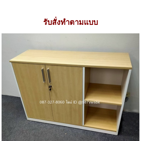
รับสั่งทำตามแบบ