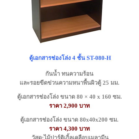
ตู้เอกสารช่องโล่ง 4 ชั้น
ST-080-H
กันน้ำ ทนความร้อน
และรอยขีดข่วนความหนาพื้นผิวตู้ 25 มม.
ตู้เอกสารช่องโล่ง
ขนาด 80 × 40 x 160 ซม.
ราคา 2,900 บาท
ตู้เอกสารช่องโล่ง
ขนาด 80x40x200 ซม.
ราคา 4,300 บาท
วัสดุ:ไม้ปาร์ติเกิ้ลเคลือบเมลามีน