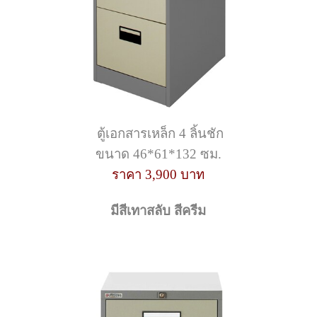
ตู้เอกสารเหล็ก 4 ลิ้นชัก
ขนาด 46*61*132 ซม.
ราคา 3,900 บาท
มีสีเทาสลับ สีครีม