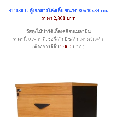
ST-080 L
ตู้เอกสารโล่งเตี้ย ขนาด 80x40x84 cm.
ราคา 2,300 บาท
วัสดุ:ไม้ปาร์ติเกิ้ลเคลือบเมลามีน
ราคานี้ เฉพาะ สีเชอรี่/ดำ บีช/ดำ เทาควัน/ดำ
(ต้องการสีอื่น
1,000
บาท )