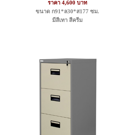
ราคา 4,600 บาท
ขนาด ก91*ล30*ส177 ซม.
มีสีเทา สีครีม