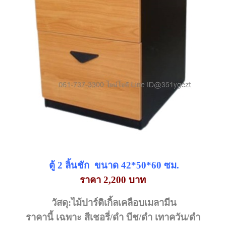
ตู้ 2 ลิ้นชัก ขนาด 42*50*60 ซม.
ราคา 2,200 บาท
วัสดุ:ไม้ปาร์ติเกิ้ลเคลือบเมลามีน
ราคานี้ เฉพาะ สีเชอรี่/ดำ บีช/ดำ เทาควัน/ดำ