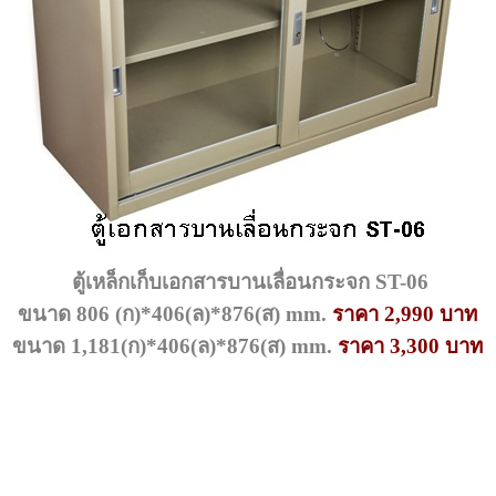
ตู้เหล็กเก็บเอกสารบานเลื่อนกระจก ST-06
ขนาด 806 (ก)*406(ล)*876(ส) mm.
ราคา 2,990 บาท
ขนาด 1,181(ก)*406(ล)*876(ส) mm.
ราคา 3,300 บาท