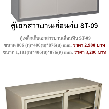
ตู้เหล็กเก็บเอกสารบานเลื่อนทึบ ST-09
ขนาด 806 (ก)*406(ล)*876(ส) mm.
ราคา 2,900 บาท
ขนาด 1,181(ก)*406(ล)*876(ส) mm.
ราคา 3,200 บาท