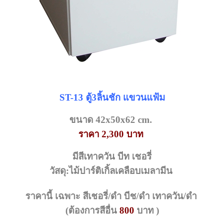
ST-13
ตู้3ลิ้นชัก แขวนแฟ้ม
ขนาด 42x50x62 cm.
ราคา 2,30
0 บาท
มีสีเทาควัน บีท เชอรี่
วัสดุ:ไม้ปาร์ติเกิ้ลเคลือบเมลามีน
ราคานี้ เฉพาะ สีเชอรี่/ดำ บีช/ดำ เทาควัน/ดำ
(ต้องการสีอื่น
800
บาท )