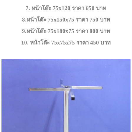
7. หน้าโต๊ะ 75x120 ราคา 6
50
บาท
8.หน้าโต๊ะ 75x150x75 ราคา 7
50
บาท
9.หน้าโต๊ะ 75x180x75 ราคา 8
00
บาท
10. หน้าโต๊ะ 75x75x75 ราคา 4
50
บาท