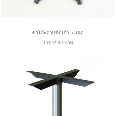
ขาโต๊ะคาเฟ่พ่นดำ 5 แฉก
ราคา 990 บาท