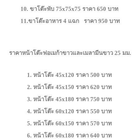
10. ขาโต๊ะพับ 75x75x75 ราคา 6
50
บาท
11.
ขาโต๊ะอาหาร 4 แฉก ราคา 9
50
บาท
ราคาหน้าโต๊ะฟอเมก้าขาวและเมลามีนขาว 25 มม.
1. หน้าโต๊ะ 45x120 ราคา 5
00
บาท
2. หน้าโต๊ะ 45x150 ราคา 6
20
บาท
3. หน้าโต๊ะ 45x180 ราคา 7
50
บาท
4. หน้าโต๊ะ 60x120 ราคา 5
50
บาท
5. หน้าโต๊ะ 60x150 ราคา 5
70
บาท
6. หน้าโต๊ะ 60x180 ราคา 6
40
บาท