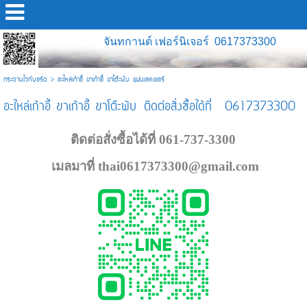
จันทกานต์ เฟอร์นิเจอร์ 0617373300
กระดานไวท์บอร์ด
>
อะไหล่เก้าอี้ ขาเก้าอี้ ขาโต๊ะพับ แผ่นเลคเชอร์
อะไหล่เก้าอี้ ขาเก้าอี้ ขาโต๊ะพับ ติดต่อสั่งซื้อได้ที่ 0617373300
ติดต่อสั่งซื้อได้ที่ 061-737-3300
เมลมาที่
thai0617373300@gmail.com