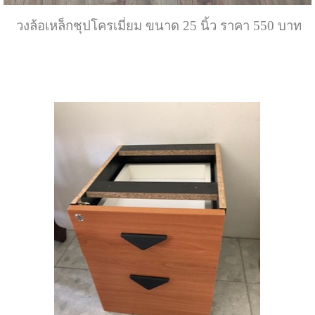
วงล้อเหล็กชุปโครเมี่ยม ขนาด 25 นิ้ว ราคา 550 บาท