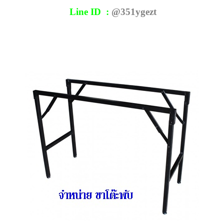
Line ID :
@351ygezt