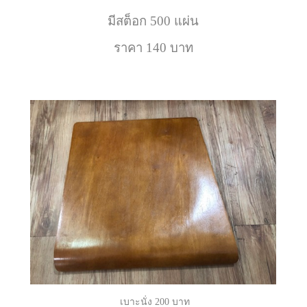
มีสต็อก 500 แผ่น
ราคา 140 บาท
เบาะนั่ง 200 บาท